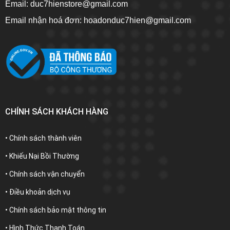
Email: duc7hienstore@gmail.com
Email nhận hoá đơn: hoadonduc7hien@gmail.com
CHÍNH SÁCH KHÁCH HÀNG
• Chính sách thành viên
• Khiếu Nại Bồi Thường
• Chính sách vận chuyển
• Điều khoản dịch vụ
• Chính sách bảo mật thông tin
• Hình Thức Thanh Toán