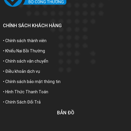
CHÍNH SÁCH KHÁCH HÀNG
• Chính sách thành viên
• Khiếu Nại Bồi Thường
• Chính sách vận chuyển
• Điều khoản dịch vụ
• Chính sách bảo mật thông tin
• Hình Thức Thanh Toán
• Chính Sách Đổi Trả
BẢN ĐỒ