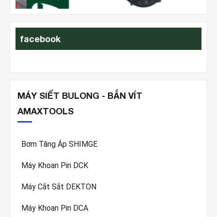
facebook
MÁY SIẾT BULONG - BẮN VÍT
AMAXTOOLS
Bơm Tăng Áp SHIMGE
Máy Khoan Pin DCK
Máy Cắt Sắt DEKTON
Máy Khoan Pin DCA