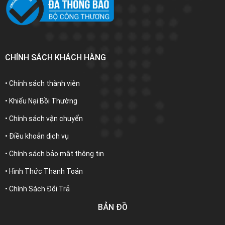
CHÍNH SÁCH KHÁCH HÀNG
• Chính sách thành viên
• Khiếu Nại Bồi Thường
• Chính sách vận chuyển
• Điều khoản dịch vụ
• Chính sách bảo mật thông tin
• Hình Thức Thanh Toán
• Chính Sách Đổi Trả
BẢN ĐỒ