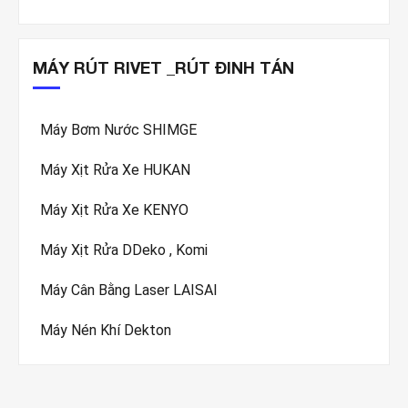
MÁY RÚT RIVET _RÚT ĐINH TÁN
Máy Bơm Nước SHIMGE
Máy Xịt Rửa Xe HUKAN
Máy Xịt Rửa Xe KENYO
Máy Xịt Rửa DDeko , Komi
Máy Cân Bằng Laser LAISAI
Máy Nén Khí Dekton