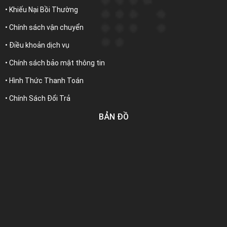
• Khiếu Nại Bồi Thường
• Chính sách vận chuyển
• Điều khoản dịch vụ
• Chính sách bảo mật thông tin
• Hình Thức Thanh Toán
• Chính Sách Đổi Trả
BẢN ĐỒ