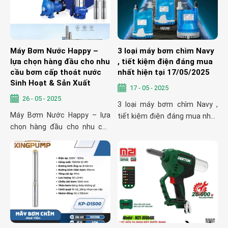
Máy Bơm Nước Happy –
3 loại máy bơm chìm Navy
lựa chọn hàng đầu cho nhu
, tiết kiệm điện đáng mua
cầu bơm cấp thoát nước
nhất hiện tại 17/05/2025
Sinh Hoạt & Sản Xuất
17 - 05 - 2025
26 - 05 - 2025
3 loại máy bơm chìm Navy ,
Máy Bơm Nước Happy – lựa
tiết kiệm điện đáng mua nhất
chọn hàng đầu cho nhu cầu
hiện tại 17/05/2025
bơm cấp thoát nước Sinh
Hoạt & Sản Xuất