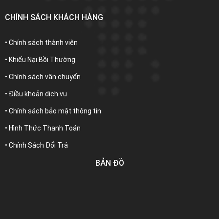
CHÍNH SÁCH KHÁCH HÀNG
• Chính sách thành viên
• Khiếu Nại Bồi Thường
• Chính sách vận chuyển
• Điều khoản dịch vụ
• Chính sách bảo mật thông tin
• Hình Thức Thanh Toán
• Chính Sách Đổi Trả
BẢN ĐỒ