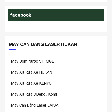
facebook
MÁY CÂN BẰNG LASER HUKAN
Máy Bơm Nước SHIMGE
Máy Xịt Rửa Xe HUKAN
Máy Xịt Rửa Xe KENYO
Máy Xịt Rửa DDeko , Komi
Máy Cân Bằng Laser LAISAI