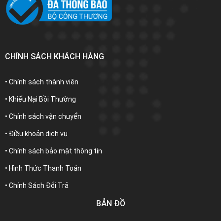
CHÍNH SÁCH KHÁCH HÀNG
• Chính sách thành viên
• Khiếu Nại Bồi Thường
• Chính sách vận chuyển
• Điều khoản dịch vụ
• Chính sách bảo mật thông tin
• Hình Thức Thanh Toán
• Chính Sách Đổi Trả
BẢN ĐỒ