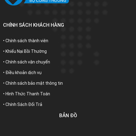
CHÍNH SÁCH KHÁCH HÀNG
• Chính sách thành viên
• Khiếu Nại Bồi Thường
• Chính sách vận chuyển
• Điều khoản dịch vụ
• Chính sách bảo mật thông tin
• Hình Thức Thanh Toán
• Chính Sách Đổi Trả
BẢN ĐỒ